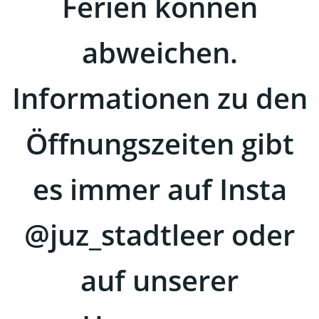
Ferien können
abweichen.
Informationen zu den
Öffnungszeiten gibt
es immer auf Insta
@juz_stadtleer oder
auf unserer