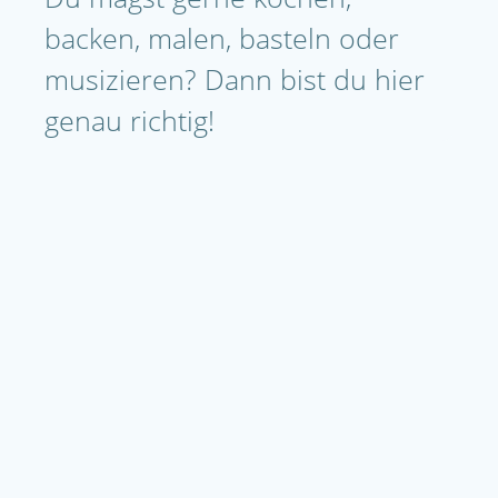
backen, malen, basteln oder
musizieren? Dann bist du hier
genau richtig!