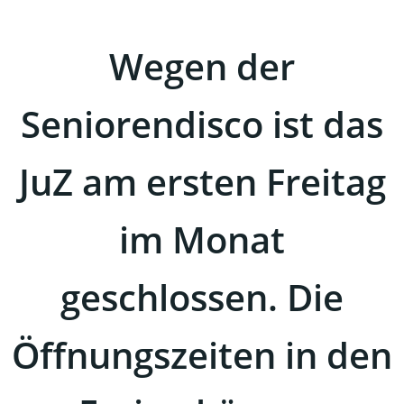
Wegen der
Seniorendisco ist das
JuZ am ersten Freitag
im Monat
geschlossen. Die
Öffnungszeiten in den