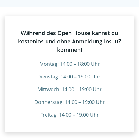
Während des Open House kannst du
kostenlos und ohne Anmeldung ins JuZ
kommen!
Montag: 14:00 – 18:00 Uhr
Dienstag: 14:00 – 19:00 Uhr
Mittwoch: 14:00 – 19:00 Uhr
Donnerstag: 14:00 – 19:00 Uhr
Freitag: 14:00 – 19:00 Uhr