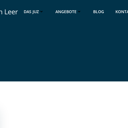
 Leer
DAS JUZ
ANGEBOTE
BLOG
KONT