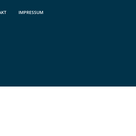
AKT
IMPRESSUM