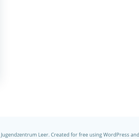
 Jugendzentrum Leer. Created for free using WordPress an