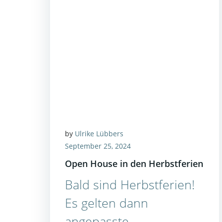
by
Ulrike Lübbers
September 25, 2024
Open House in den Herbstferien
Bald sind Herbstferien!
Es gelten dann
angepasste